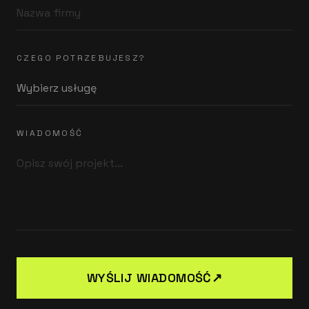
CZEGO POTRZEBUJESZ?
WIADOMOŚĆ
WYŚLIJ WIADOMOŚĆ
↗