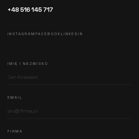
+48 516 145 717
INSTAGRAM
FACEBOOK
LINKEDIN
IMIĘ I NAZWISKO
EMAIL
FIRMA