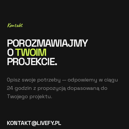
Kontakt
POROZMAWIAJMY
O
TWOIM
PROJEKCIE.
Opisz swoje potrzeby — odpowiemy w ciągu
24 godzin z propozycją dopasowaną do
Twojego projektu.
KONTAKT@LIVEFY.PL